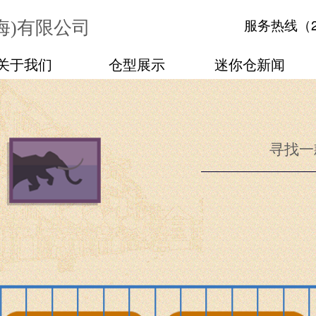
（
海)有限公司
服务热线
关于我们
仓型展示
迷你仓新闻
寻找一