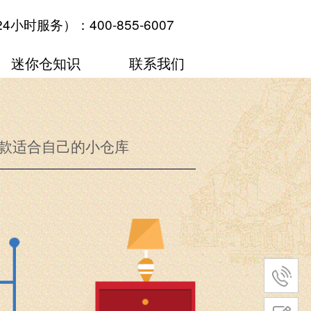
24小时服务）
：
400-855-6007
迷你仓知识
联系我们
款适合自己的小仓库