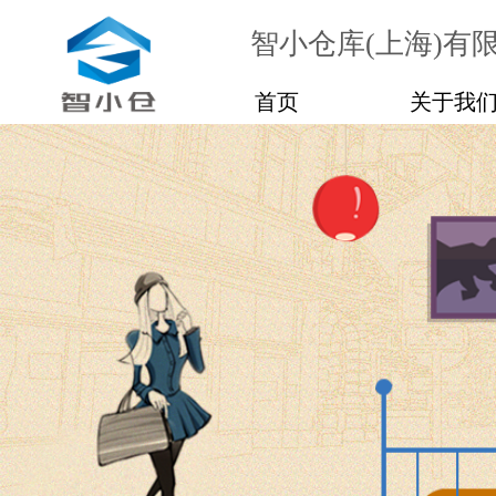
智小仓库(上海)有
首页
关于我