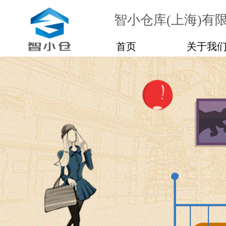
智小仓库(上海)有
首页
关于我