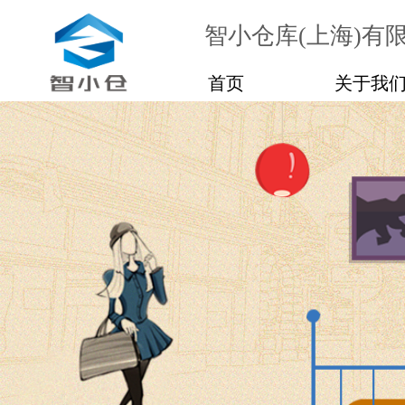
智小仓库(上海)有
首页
关于我