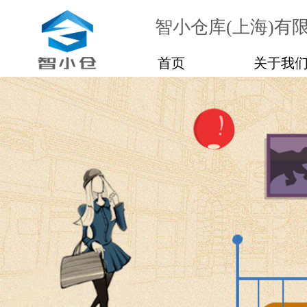
智小仓库(上海)有
首页
关于我