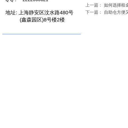
上一篇：
如何选择租
地址:
上海静安区汶水路480号
下一篇：
自助仓方便
(鑫森园区)8号楼2楼