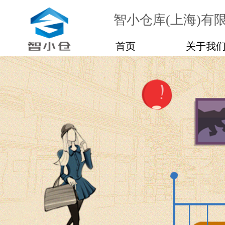
智小仓库(上海)有
首页
关于我