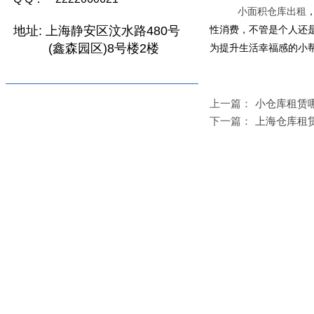
小面积仓库出租
地址:
上海静安区汶水路480号
性消费，不管是个人还
(鑫森园区)8号楼2楼
为提升生活幸福感的小
上一篇：
小仓库租赁
下一篇：
上海仓库租