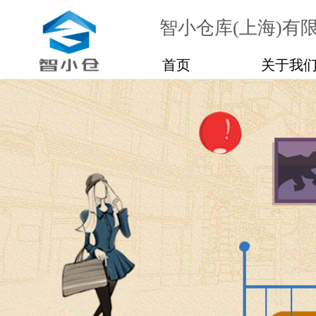
智小仓库(上海)有
首页
关于我