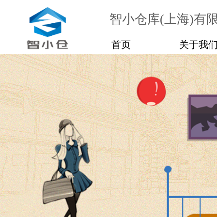
智小仓库(上海)有
首页
关于我