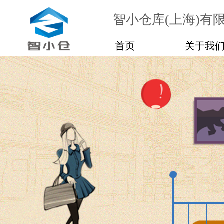
智小仓库(上海)有
首页
关于我