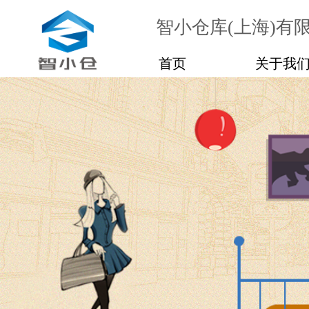
智小仓库(上海)有
首页
关于我