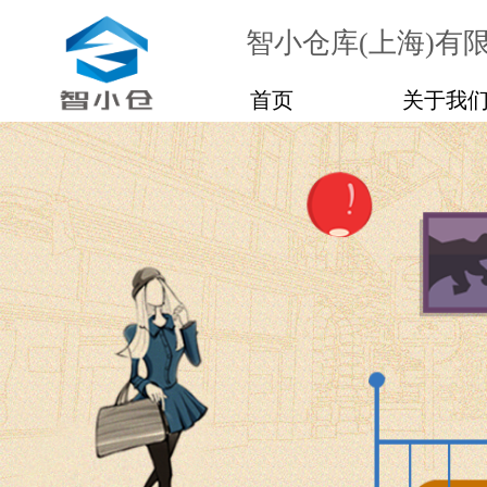
智小仓库(上海)有
首页
关于我