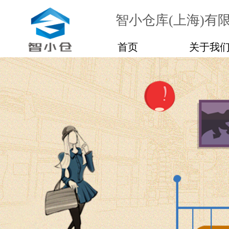
智小仓库(上海)有
首页
关于我