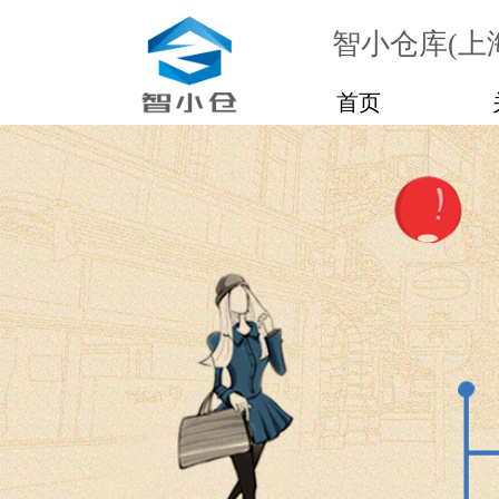
智小仓库(上
首页