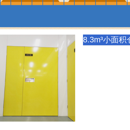
8.3m³小面