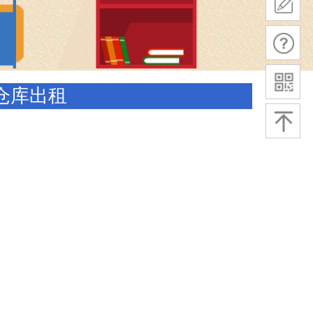
积仓库出租