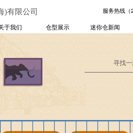
（
海)有限公司
服务热线
关于我们
仓型展示
迷你仓新闻
寻找一